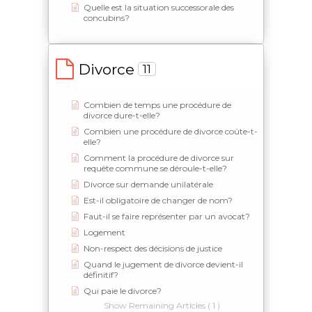
Quelle est la situation successorale des
concubins?
Divorce
11
Combien de temps une procédure de
divorce dure-t-elle?
Combien une procédure de divorce coûte-t-
elle?
Comment la procédure de divorce sur
requête commune se déroule-t-elle?
Divorce sur demande unilatérale
Est-il obligatoire de changer de nom?
Faut-il se faire représenter par un avocat?
Logement
Non-respect des décisions de justice
Quand le jugement de divorce devient-il
définitif?
Qui paie le divorce?
Show Remaining Articles ( 1 )