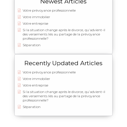
Newest Articles
Votre prévoyance professionnelle
Votre immobilier
Votre entreprise
Si la situation change après le divorce, qu’advient-il
des versements liés au partage de la prévoyance
professionnelle?
Séparation
Recently Updated Articles
Votre prévoyance professionnelle
Votre immobilier
Votre entreprise
Si la situation change après le divorce, qu’advient-il
des versements liés au partage de la prévoyance
professionnelle?
Séparation