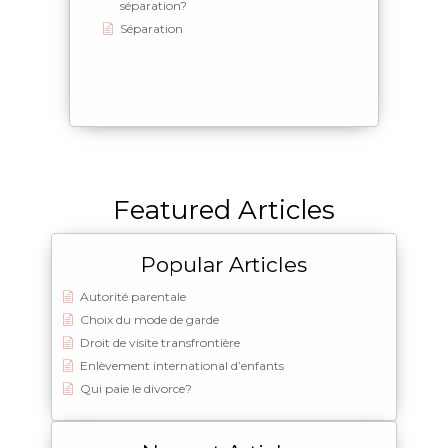
séparation?
Séparation
Featured Articles
Popular Articles
Autorité parentale
Choix du mode de garde
Droit de visite transfrontière​
Enlèvement international d’enfants
Qui paie le divorce?