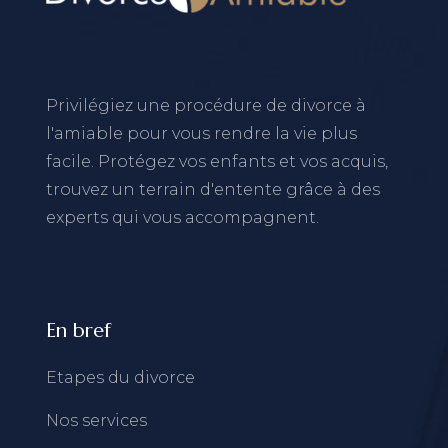
Privilégiez une procédure de divorce à
l'amiable pour vous rendre la vie plus
facile. Protégez vos enfants et vos acquis,
trouvez un terrain d'entente grâce à des
experts qui vous accompagnent.
En bref
Etapes du divorce
Nos services