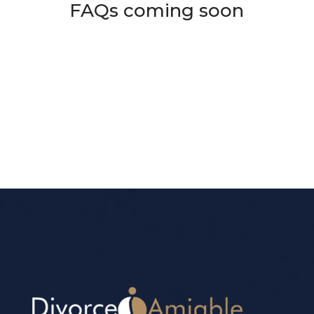
FAQs coming soon