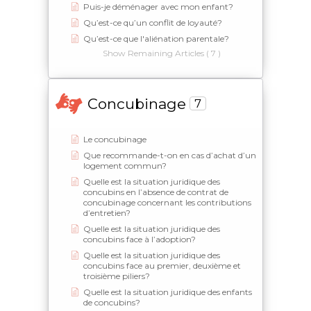
Puis-je déménager avec mon enfant?
Qu’est-ce qu’un conflit de loyauté?
Qu’est-ce que l'aliénation parentale?
Show Remaining Articles ( 7 )
Concubinage
7
Le concubinage
Que recommande-t-on en cas d’achat d’un
logement commun?
Quelle est la situation juridique des
concubins en l’absence de contrat de
concubinage concernant les contributions
d’entretien?
Quelle est la situation juridique des
concubins face à l’adoption?
Quelle est la situation juridique des
concubins face au premier, deuxième et
troisième piliers?
Quelle est la situation juridique des enfants
de concubins?