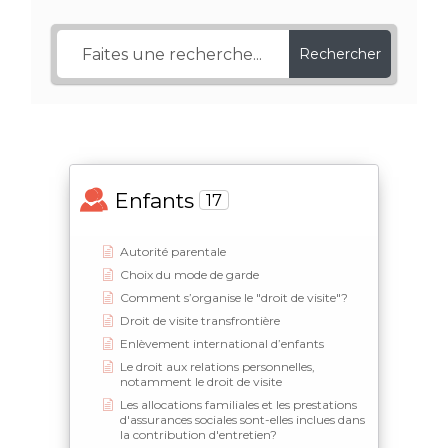
Rechercher
Enfants
17
Autorité parentale
Choix du mode de garde
Comment s’organise le "droit de visite"?
Droit de visite transfrontière​
Enlèvement international d’enfants
Le droit aux relations personnelles,
notamment le droit de visite
Les allocations familiales et les prestations
d'assurances sociales sont-elles inclues dans
la contribution d'entretien?