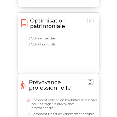
Optimisation
2
patrimoniale
Votre entreprise
Votre immobilier
Prévoyance
9
professionnelle
Comment obtient-on les chiffres nécessaires
pour partager la prévoyance
professionnelle?
Comment traiter les versements anticipés