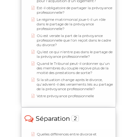
pour l’acquisition d’un logement?
Est-il obligatoire de partager la prévoyance
professionnelle?
Le régime matrimonial joue-t-il un rôle
dans le partage de la prévoyance
professionnelle?
Où est versée la part de la prévoyance
professionnelle que l’on reçoit dans le cadre
du divorce?
Qu’est ce qui n’entre pas dans le partage de
la prévoyance professionnelle?
Quand le Tribunal peut-il ordonner qu’un
des membres du couple reçoive plus de la
moitié des prestations de sortie?
Si la situation change après le divorce,
qu’advient-il des versements liés au partage
de la prévoyance professionnelle?
Votre prévoyance professionnelle
Séparation
2
Quelles différences entre divorce et