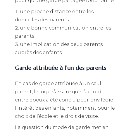
pour qu’une garde partagée fonctionne:
une proche distance entre les
domiciles des parents
une bonne communication entre les
parents
une implication des deux parents
auprès des enfants
Garde attribuée à l’un des parents
En cas de garde attribuée à un seul
parent, le juge s’assure que l’accord
entre époux a été conclu pour privilégier
l’intérêt des enfants, notamment pour le
choix de l’école et le droit de visite.
La question du mode de garde met en