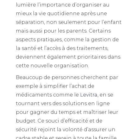
lumière l’importance d’organiser au
mieux la vie quotidienne après une
séparation, non seulement pour l’enfant
mais aussi pour les parents. Certains
aspects pratiques, comme la gestion de
la santé et l’accès à des traitements,
deviennent également prioritaires dans
cette nouvelle organisation.
Beaucoup de personnes cherchent par
exemple à simplifier l’achat de
médicaments comme le
Levitra
, en se
tournant vers des solutions en ligne
pour gagner du temps et maîtriser leur
budget. Ce souci d’efficacité et de
sécurité rejoint la volonté d’assurer un
cadre stable et serein à toute la famille