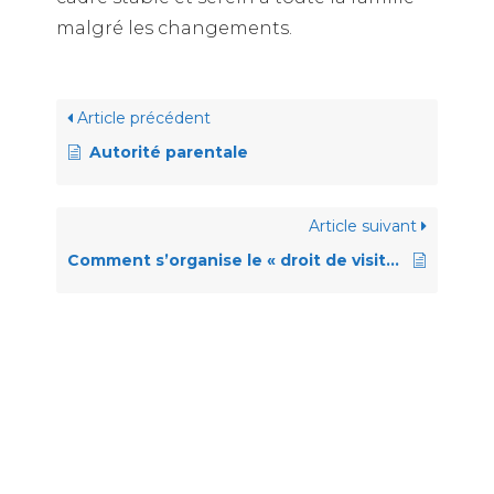
malgré les changements.
Article précédent
Autorité parentale
Article suivant
Comment s’organise le « droit de visite »?