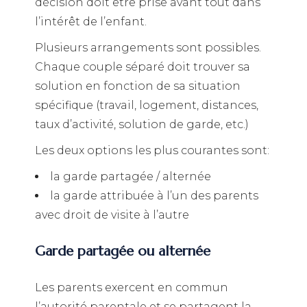
décision doit être prise avant tout dans
l’intérêt de l’enfant.
Plusieurs arrangements sont possibles.
Chaque couple séparé doit trouver sa
solution en fonction de sa situation
spécifique (travail, logement, distances,
taux d’activité, solution de garde, etc.)
Les deux options les plus courantes sont:
la garde partagée / alternée
la garde attribuée à l’un des parents
avec droit de visite à l’autre
Garde partagée ou alternée
Les parents exercent en commun
l’autorité parentale et se partagent la