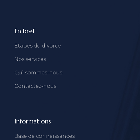
En bref
Etapes du divorce
Nos services
Qui sommes-nous
Contactez-nous
Informations
Base de connaissances