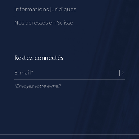
Informations juridiques
Nos adresses en Suisse
Restez connectés
*Envoyez votre e-mail
Alternative: