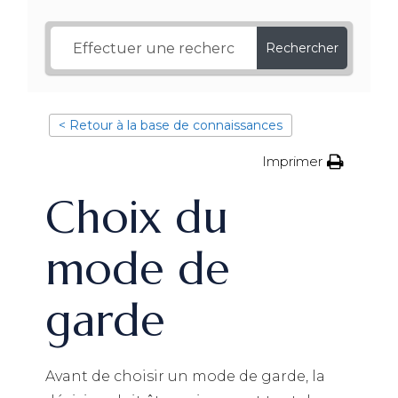
Rechercher
< Retour à la base de connaissances
Imprimer
Choix du
mode de
garde
Avant de choisir un mode de garde, la