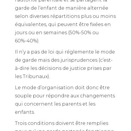
garde de l’enfant de manière alternée
selon diverses répartitions plus ou moins
équivalentes, qui peuvent être fixées en
jours ou en semaines (50%-50% ou
60%-40%).
Il n’y a pas de loi qui réglemente le mode
de garde mais des jurisprudences (c’est-
à-dire les décisions de justice prises par
les Tribunaux).
Le mode d’organisation doit donc être
souple pour répondre aux changements
qui concernent les parents et les
enfants.
Trois conditions doivent être remplies