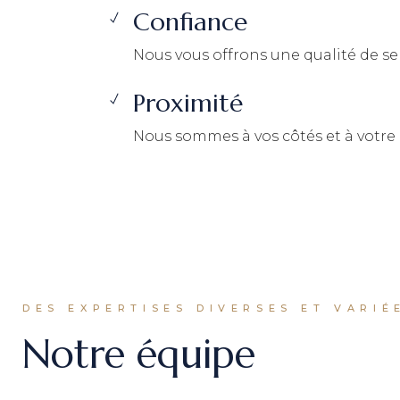
Confiance
Nous vous offrons une qualité de ser
Proximité
Nous sommes à vos côtés et à votre 
DES EXPERTISES DIVERSES ET VARIÉ
Notre équipe