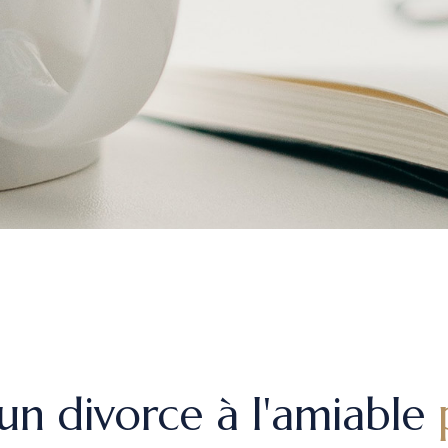
un divorce à l'amiable