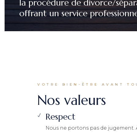
la procédure de divorce/sépar
offrant un service professionne
VOTRE BIEN-ÊTRE AVANT TO
Nos valeurs
Respect
Nous ne portons pas de jugement. À 