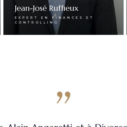
Jean-José Ruffieux
EXPERT EN FINANCES ET
CONTROLLING