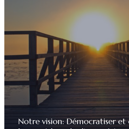
Notre vision: Démocratiser et