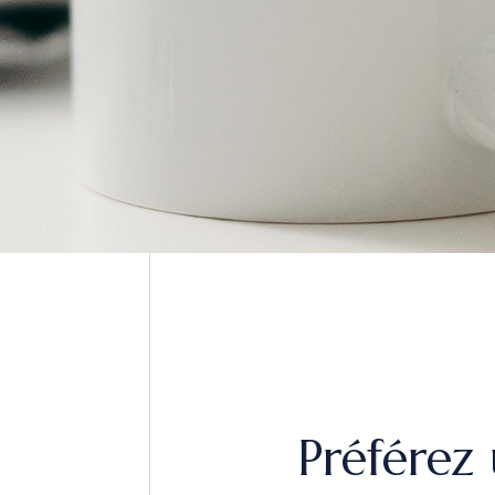
Préférez 