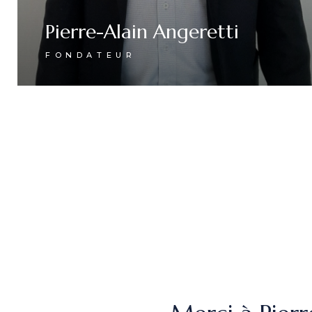
Pierre-Alain Angeretti
FONDATEUR