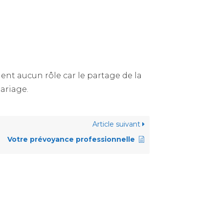
nt aucun rôle car le partage de la
ariage.
Article suivant
Votre prévoyance professionnelle