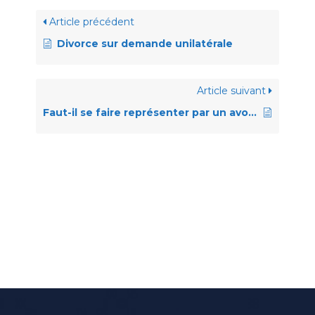
Article précédent
Divorce sur demande unilatérale
Article suivant
Faut-il se faire représenter par un avocat?