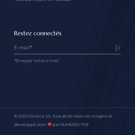
Restez connectés
*Envoyez votre e-mail
Alternative:
© 2023
Divorce SA
, Tous droits réservés. Imaginé et
développé avec
par
NUMERACTIVE