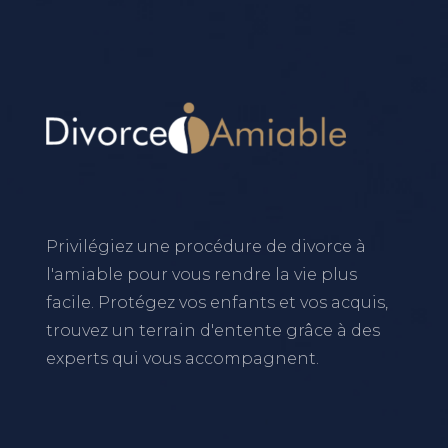
Privilégiez une procédure de divorce à
l'amiable pour vous rendre la vie plus
facile. Protégez vos enfants et vos acquis,
trouvez un terrain d'entente grâce à des
experts qui vous accompagnent.