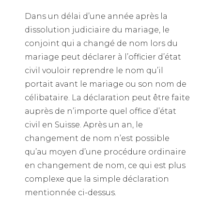
Dans un délai d’une année après la
dissolution judiciaire du mariage, le
conjoint qui a changé de nom lors du
mariage peut déclarer à l’officier d’état
civil vouloir reprendre le nom qu’il
portait avant le mariage ou son nom de
célibataire. La déclaration peut être faite
auprès de n’importe quel office d’état
civil en Suisse. Après un an, le
changement de nom n’est possible
qu’au moyen d’une procédure ordinaire
en changement de nom, ce qui est plus
complexe que la simple déclaration
mentionnée ci-dessus.