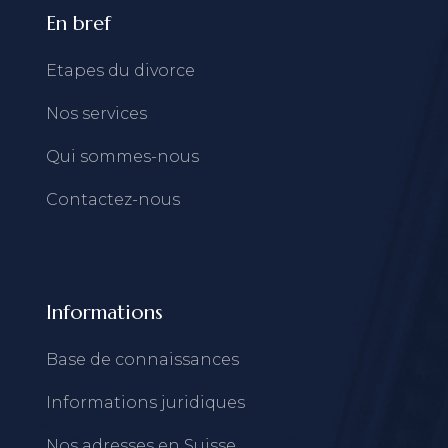
En bref
Etapes du divorce
Nos services
Qui sommes-nous
Contactez-nous
Informations
Base de connaissances
Informations juridiques
Nos adresses en Suisse