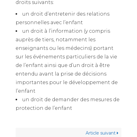
droits suivants:
un droit d’entretenir des relations
personnelles avec l’enfant
un droit à l’information (y compris
auprès de tiers, notamment les
enseignants ou les médecins) portant
sur les événements particuliers de la vie
de l’enfant ainsi que d’un droit à être
entendu avant la prise de décisions
importantes pour le développement de
l’enfant
un droit de demander des mesures de
protection de l’enfant
Article suivant