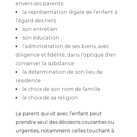
envers ses parents
la représentation légale de l’enfant à
l’égard des tiers
son entretien
son éducation
l’administration de ses biens, avec
diligence et fidélité, dans l’optique d’en
conserver la substance
la détermination de son lieu de
résidence
le choix de son nom de famille
le choix de sa religion
Le parent qui vit avec l’enfant peut
prendre seul des décisions courantes ou
urgentes, notamment celles touchant à