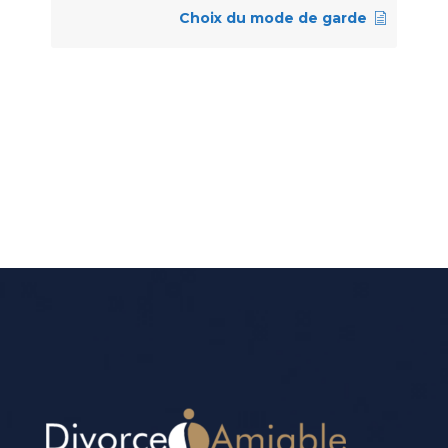
Choix du mode de garde