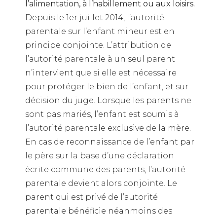
l’alimentation, à l’habillement ou aux loisirs.
Depuis le 1er juillet 2014, l’autorité
parentale sur l’enfant mineur est en
principe conjointe. L’attribution de
l’autorité parentale à un seul parent
n’intervient que si elle est nécessaire
pour protéger le bien de l’enfant, et sur
décision du juge. Lorsque les parents ne
sont pas mariés, l’enfant est soumis à
l’autorité parentale exclusive de la mère.
En cas de reconnaissance de l’enfant par
le père sur la base d’une déclaration
écrite commune des parents, l’autorité
parentale devient alors conjointe. Le
parent qui est privé de l’autorité
parentale bénéficie néanmoins des