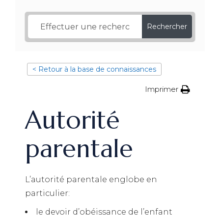
Rechercher
< Retour à la base de connaissances
Imprimer
Autorité
parentale
L’autorité parentale englobe en
particulier:
le devoir d’obéissance de l’enfant