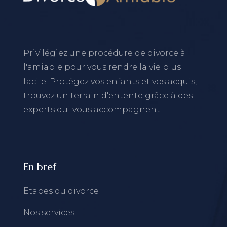
Privilégiez une procédure de divorce à
l'amiable pour vous rendre la vie plus
facile. Protégez vos enfants et vos acquis,
trouvez un terrain d'entente grâce à des
experts qui vous accompagnent.
En bref
Etapes du divorce
Nos services