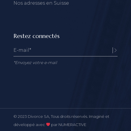
Nos adresses en Suisse
Restez connectés
*Envoyez votre e-mail
Alternative:
© 2023
Divorce SA
, Tous droits réservés. Imaginé et
développé avec
par
NUMERACTIVE