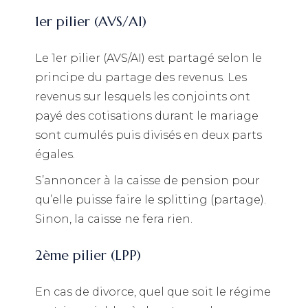
1er pilier (AVS/AI)
Le 1er pilier (AVS/AI) est partagé selon le
principe du partage des revenus. Les
revenus sur lesquels les conjoints ont
payé des cotisations durant le mariage
sont cumulés puis divisés en deux parts
égales.
S’annoncer à la caisse de pension pour
qu’elle puisse faire le splitting (partage).
Sinon, la caisse ne fera rien.
2ème pilier (LPP)
En cas de divorce, quel que soit le régime