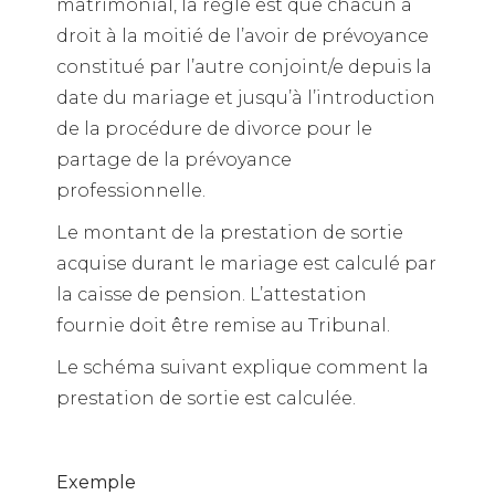
matrimonial, la règle est que chacun a
droit à la moitié de l’avoir de prévoyance
constitué par l’autre conjoint/e depuis la
date du mariage et jusqu’à l’introduction
de la procédure de divorce pour le
partage de la prévoyance
professionnelle.
Le montant de la prestation de sortie
acquise durant le mariage est calculé par
la caisse de pension. L’attestation
fournie doit être remise au Tribunal.
Le schéma suivant explique comment la
prestation de sortie est calculée.
Exemple