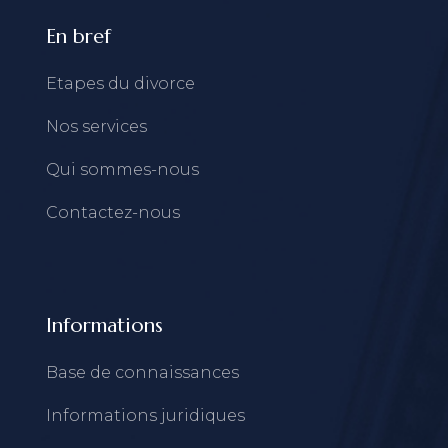
En bref
Etapes du divorce
Nos services
Qui sommes-nous
Contactez-nous
Informations
Base de connaissances
Informations juridiques