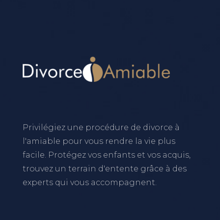
Privilégiez une procédure de divorce à
l'amiable pour vous rendre la vie plus
facile. Protégez vos enfants et vos acquis,
trouvez un terrain d'entente grâce à des
experts qui vous accompagnent.