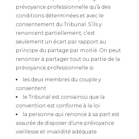
prévoyance professionnelle qu’à des
conditions déterminées et avec le
consentement du Tribunal. S’ils y
renoncent partiellement, c’est
seulement un écart par rapport au
principe du partage par moitié. On peut
renoncer à partager tout ou partie de la
prévoyance professionnelle si:
les deux membres du couple y
consentent
le Tribunal est convaincu que la
convention est conforme à la loi
la personne qui renonce à sa part est
assurée de disposer d’une prévoyance
vieillesse et invalidité adéquate