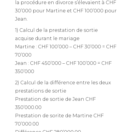
la procédure en divorce s’élevaient à CHF
30’000 pour Martine et CHF 100’000 pour
Jean.
1) Calcul de la prestation de sortie
acquise durant le mariage
Martine : CHF 100’000 – CHF 30’000 = CHF
70’000
Jean : CHF 450’000 – CHF 100’000 = CHF
350’000
2) Calcul de la différence entre les deux
prestations de sortie
Prestation de sortie de Jean CHF
350’000.00
Prestation de sorite de Martine CHF
70’000.00