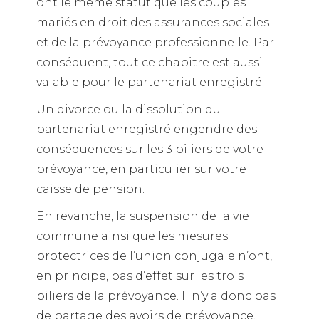
ont le même statut que les couples
mariés en droit des assurances sociales
et de la prévoyance professionnelle. Par
conséquent, tout ce chapitre est aussi
valable pour le partenariat enregistré.
Un divorce ou la dissolution du
partenariat enregistré engendre des
conséquences sur les 3 piliers de votre
prévoyance, en particulier sur votre
caisse de pension.
En revanche, la suspension de la vie
commune ainsi que les mesures
protectrices de l’union conjugale n’ont,
en principe, pas d’effet sur les trois
piliers de la prévoyance. Il n’y a donc pas
de partage des avoirs de prévoyance.