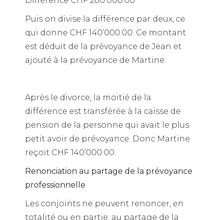
Différence CHF 280’000.00
Puis on divise la différence par deux, ce
qui donne CHF 140’000.00. Ce montant
est déduit de la prévoyance de Jean et
ajouté à la prévoyance de Martine.
Après le divorce, la moitié de la
différence est transférée à la caisse de
pension de la personne qui avait le plus
petit avoir de prévoyance. Donc Martine
reçoit CHF 140’000.00.
Renonciation au partage de la prévoyance
professionnelle
Les conjoints ne peuvent renoncer, en
totalité ou en partie, au partage de la