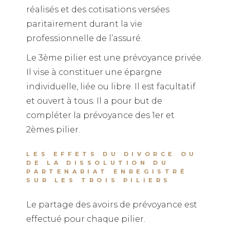
réalisés et des cotisations versées
paritairement durant la vie
professionnelle de l’assuré.
Le 3ème pilier est une prévoyance privée.
Il vise à constituer une épargne
individuelle, liée ou libre. Il est facultatif
et ouvert à tous. Il a pour but de
compléter la prévoyance des 1er et
2èmes pilier.
LES EFFETS DU DIVORCE OU
DE LA DISSOLUTION DU
PARTENARIAT ENREGISTRÉ
SUR LES TROIS PILIERS
Le partage des avoirs de prévoyance est
effectué pour chaque pilier.