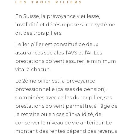
LES TROIS PILIERS
En Suisse, la prévoyance vieillesse,
invalidité et décès repose sur le système
dit des trois piliers.
Le 1er pilier est constitué de deux
assurances sociales: l’AVS et l’AI. Les
prestations doivent assurer le minimum
vital à chacun.
Le 2ème pilier est la prévoyance
professionnelle (caisses de pension).
Combinées avec celles du 1er pilier, ses
prestations doivent permettre, à l’âge de
la retraite ou en cas d’invalidité, de
conserver le niveau de vie antérieur. Le
montant des rentes dépend des revenus