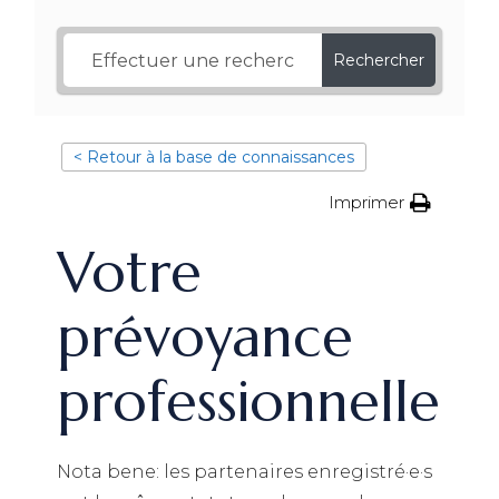
Rechercher
< Retour à la base de connaissances
Imprimer
Votre
prévoyance
professionnelle
Nota bene: les partenaires enregistré·e·s