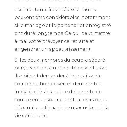
Les montants à transférer à l’autre
peuvent être considérables, notamment
si le mariage et le partenariat enregistré
ont duré longtemps. Ce qui peut mettre
à mal votre prévoyance retraite et
engendrer un appauvrissement.
Si les deux membres du couple séparé
perçoivent déjà une rente de vieillesse,
ils doivent demander à leur caisse de
compensation de verser deux rentes
individuelles à la place de la rente de
couple en lui soumettant la décision du
Tribunal confirmant la suspension de la
vie commune.