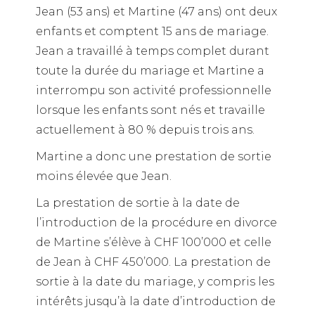
Jean (53 ans) et Martine (47 ans) ont deux
enfants et comptent 15 ans de mariage.
Jean a travaillé à temps complet durant
toute la durée du mariage et Martine a
interrompu son activité professionnelle
lorsque les enfants sont nés et travaille
actuellement à 80 % depuis trois ans.
Martine a donc une prestation de sortie
moins élevée que Jean.
La prestation de sortie à la date de
l’introduction de la procédure en divorce
de Martine s’élève à CHF 100’000 et celle
de Jean à CHF 450’000. La prestation de
sortie à la date du mariage, y compris les
intérêts jusqu’à la date d’introduction de