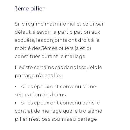
3ème pilier
Si le régime matrimonial et celui par
défaut, à savoir la participation aux
acquêts, les conjoints ont droit à la
moitié des 3èmes piliers (a et b)
constitués durant le mariage.
Il existe certains cas dans lesquels le
partage n’a pas lieu
si les époux ont convenu d’une
séparation des biens
si les époux ont convenu dans le
contrat de mariage que le troisième
pilier n’est pas soumis au partage